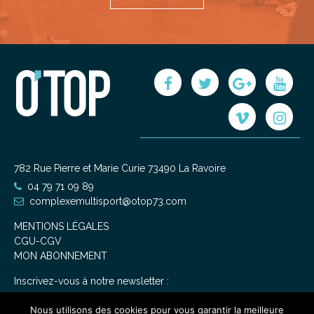
782 Rue Pierre et Marie Curie 73490 La Ravoire
04 79 71 09 89
complexemultisport@otop73.com
MENTIONS LÉGALES
CGU-CGV
MON ABONNEMENT
Inscrivez-vous à notre newsletter :
Nous utilisons des cookies pour vous garantir la meilleure