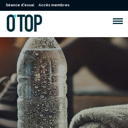
Séance d'essai
Accès membres