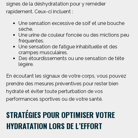
signes de la déshydratation pour y remédier
rapidement. Ceux-ci incluent :
Une sensation excessive de soif et une bouche
sèche.
Une urine de couleur foncée ou des mictions peu
fréquentes.
Une sensation de fatigue inhabituelle et des
crampes musculaires.
Des étourdissements ou une sensation de tête
légère.
En écoutant les signaux de votre corps, vous pouvez
prendre des mesures préventives pour rester bien
hydraté et éviter toute perturbation de vos
performances sportives ou de votre santé.
STRATÉGIES POUR OPTIMISER VOTRE
HYDRATATION LORS DE L’EFFORT