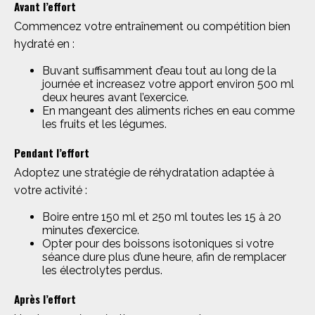
Avant l’effort
Commencez votre entraînement ou compétition bien
hydraté en :
Buvant suffisamment d’eau tout au long de la
journée et increasez votre apport environ 500 ml
deux heures avant l’exercice.
En mangeant des aliments riches en eau comme
les fruits et les légumes.
Pendant l’effort
Adoptez une stratégie de réhydratation adaptée à
votre activité :
Boire entre 150 ml et 250 ml toutes les 15 à 20
minutes d’exercice.
Opter pour des boissons isotoniques si votre
séance dure plus d’une heure, afin de remplacer
les électrolytes perdus.
Après l’effort