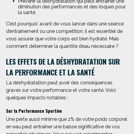
Prévenir la déshydratation qui peut entraîner une
diminution des performances et des risques pour
la santé.
C’est pourquoi, avant de vous lancer dans une séance
d’entraînement ou une compétition, il est essentiel de
vous assurer que votre corps est bien hydraté. Mais
comment déterminer la quantité d’eau nécessaire ?
LES EFFETS DE LA DÉSHYDRATATION SUR
LA PERFORMANCE ET LA SANTÉ
La déshydratation peut avoir des conséquences
graves sur votre performance et votre santé. Voici
quelques impacts notables :
Sur la Performance Sportive
Une perte aussi minime que 2% de votre poids corporel
en eau peut entraîner une baisse significative de vos