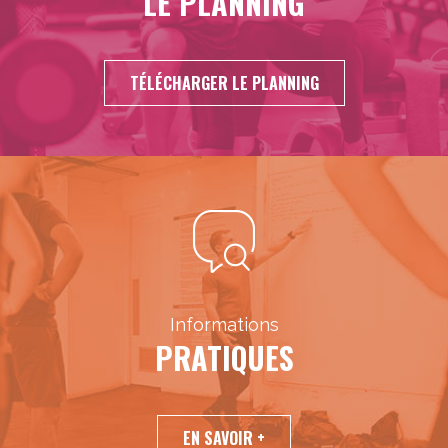
LE PLANNING
TÉLÉCHARGER LE PLANNING
Informations
PRATIQUES
EN SAVOIR +