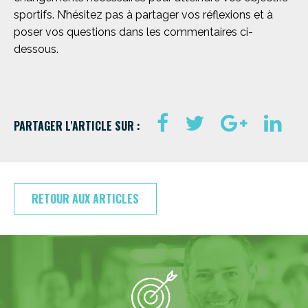
sportifs. N’hésitez pas à partager vos réflexions et à
poser vos questions dans les commentaires ci-
dessous.
PARTAGER L'ARTICLE SUR :
RETOUR AUX ARTICLES