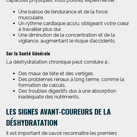
capacités physiques. Vous pouvez expérimenter :
Une baisse de l’endurance et de la force
musculaire.
Un rythme cardiaque accru, obligeant votre cœur
à travailler plus dur.
Une diminution de la concentration et de la
vigilance, augmentant le risque d’accidents.
Sur la Santé Générale
La déshydratation chronique peut conduire à :
Des maux de tête et des vertiges.
Des problèmes rénaux à long terme, comme la
formation de calculs.
Des troubles digestifs dus à une absorption
inadéquate des nutriments.
LES SIGNES AVANT-COUREURS DE LA
DÉSHYDRATATION
Il est important de savoir reconnaître les premiers