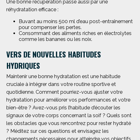
Une bonne récupération passe aussi par une
réhydratation efficace :
Buvant au moins 500 ml d’eau post-entraînement
pour compenser les pertes.
Consommant des aliments riches en électrolytes
comme les bananes ou les noix.
VERS DE NOUVELLES HABITUDES
HYDRIQUES
Maintenir une bonne hydratation est une habitude
cruciale à intégrer dans votre routine sportive et
quotidienne. Comment pourriez-vous ajuster votre
hydratation pour améliorer vos performances et votre
bien-être ? Avez-vous pris l’habitude d’écouter les
signaux de votre corps concernant la soif ? Quels sont
les obstacles que vous rencontrez pour rester hydraté
? Méditez sur ces questions et envisagez les
changements nécessaires pour atteindre vos objectifs