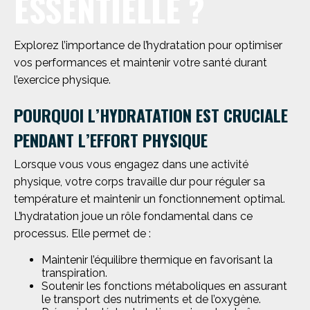
ESSENTIELLE ?
Explorez l’importance de l’hydratation pour optimiser
vos performances et maintenir votre santé durant
l’exercice physique.
POURQUOI L’HYDRATATION EST CRUCIALE
PENDANT L’EFFORT PHYSIQUE
Lorsque vous vous engagez dans une activité
physique, votre corps travaille dur pour réguler sa
température et maintenir un fonctionnement optimal.
L’hydratation joue un rôle fondamental dans ce
processus. Elle permet de :
Maintenir l’équilibre thermique en favorisant la
transpiration.
Soutenir les fonctions métaboliques en assurant
le transport des nutriments et de l’oxygène.