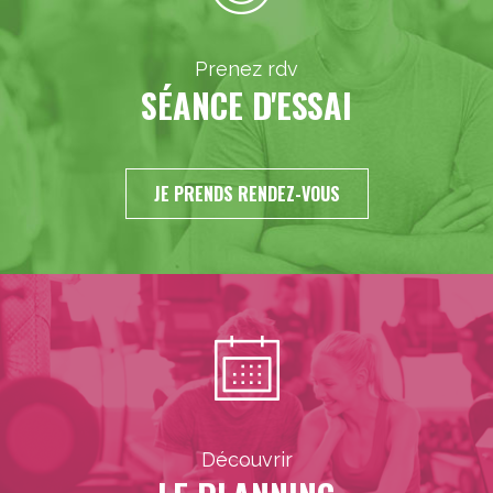
Prenez rdv
SÉANCE D'ESSAI
JE PRENDS RENDEZ-VOUS
Découvrir