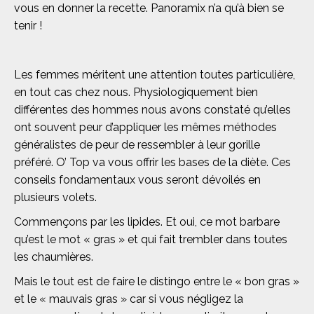
vous en donner la recette. Panoramix n’a qu’à bien se
tenir !
Les femmes méritent une attention toutes particulière,
en tout cas chez nous. Physiologiquement bien
différentes des hommes nous avons constaté qu’elles
ont souvent peur d’appliquer les mêmes méthodes
généralistes de peur de ressembler à leur gorille
préféré. O’ Top va vous offrir les bases de la diète. Ces
conseils fondamentaux vous seront dévoilés en
plusieurs volets.
Commençons par les lipides. Et oui, ce mot barbare
qu’est le mot « gras » et qui fait trembler dans toutes
les chaumières.
Mais le tout est de faire le distingo entre le « bon gras »
et le « mauvais gras » car si vous négligez la