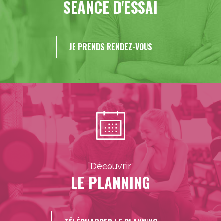
SÉANCE D'ESSAI
JE PRENDS RENDEZ-VOUS
Découvrir
LE PLANNING