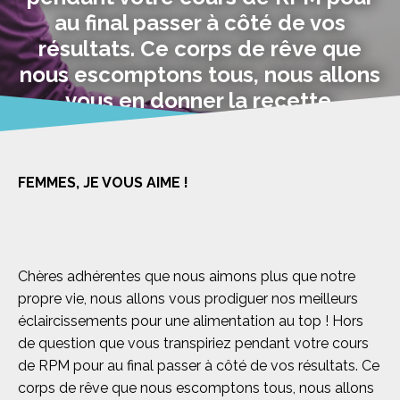
au final passer à côté de vos
résultats. Ce corps de rêve que
nous escomptons tous, nous allons
vous en donner la recette.
Panoramix n’a qu’à bien se tenir !
FEMMES, JE VOUS AIME !
Chères adhérentes que nous aimons plus que notre
propre vie, nous allons vous prodiguer nos meilleurs
éclaircissements pour une alimentation au top ! Hors
de question que vous transpiriez pendant votre cours
de RPM pour au final passer à côté de vos résultats. Ce
corps de rêve que nous escomptons tous, nous allons