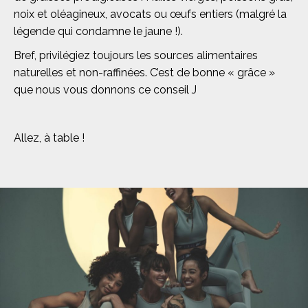
noix et oléagineux, avocats ou œufs entiers (malgré la
légende qui condamne le jaune !).
Bref, privilégiez toujours les sources alimentaires
naturelles et non-raffinées. C’est de bonne « grâce »
que nous vous donnons ce conseil J
Allez, à table !