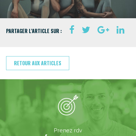
PARTAGER L'ARTICLE SUR :
RETOUR AUX ARTICLES
Prenez rdv