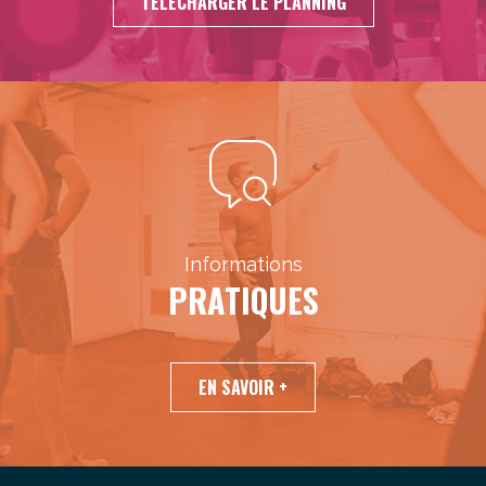
TÉLÉCHARGER LE PLANNING
Informations
PRATIQUES
EN SAVOIR +