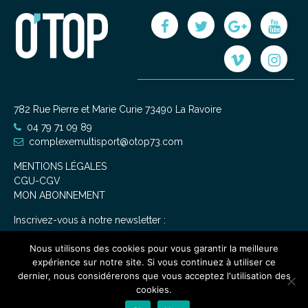
782 Rue Pierre et Marie Curie 73490 La Ravoire
04 79 71 09 89
complexemultisport@otop73.com
MENTIONS LÉGALES
CGU-CGV
MON ABONNEMENT
Inscrivez-vous à notre newsletter :
Nous utilisons des cookies pour vous garantir la meilleure
expérience sur notre site. Si vous continuez à utiliser ce
dernier, nous considérerons que vous acceptez l'utilisation des
cookies.