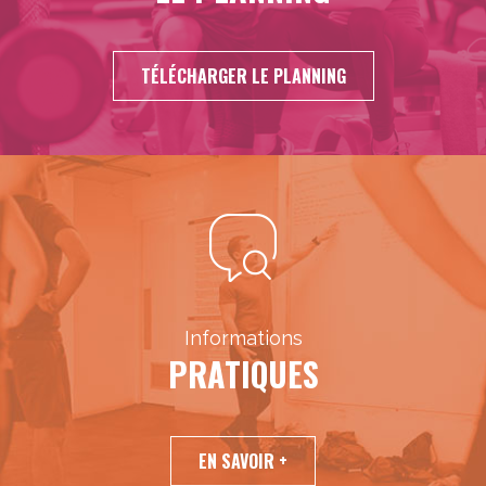
TÉLÉCHARGER LE PLANNING
Informations
PRATIQUES
EN SAVOIR +