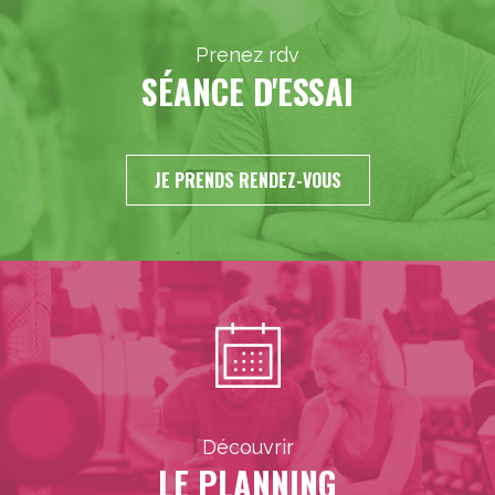
Prenez rdv
SÉANCE D'ESSAI
JE PRENDS RENDEZ-VOUS
Découvrir
LE PLANNING