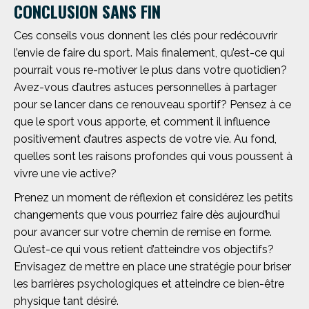
CONCLUSION SANS FIN
Ces conseils vous donnent les clés pour redécouvrir
l’envie de faire du sport. Mais finalement, qu’est-ce qui
pourrait vous re-motiver le plus dans votre quotidien?
Avez-vous d’autres astuces personnelles à partager
pour se lancer dans ce renouveau sportif? Pensez à ce
que le sport vous apporte, et comment il influence
positivement d’autres aspects de votre vie. Au fond,
quelles sont les raisons profondes qui vous poussent à
vivre une vie active?
Prenez un moment de réflexion et considérez les petits
changements que vous pourriez faire dès aujourd’hui
pour avancer sur votre chemin de remise en forme.
Qu’est-ce qui vous retient d’atteindre vos objectifs?
Envisagez de mettre en place une stratégie pour briser
les barrières psychologiques et atteindre ce bien-être
physique tant désiré.