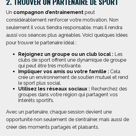
2. TROUVER UN PARTENAIRE DE SPORT
Un
compagnon d’entraînement
peut
considérablement renforcer votre motivation. Non
seulement il vous tiendra responsable, mais il rendra
aussi vos séances plus agréables. Voici quelques idées
pour trouver le partenaire idéal :
Rejoignez un groupe ou un club local :
Les
clubs de sport offrent une dynamique de groupe
qui peut être très motivante.
Impliquer vos amis ou votre famille :
Cela
crée un environnement de soutien mutuel et rend
le sport plus social.
Utilisez les réseaux sociaux :
Recherchez des
groupes dans votre région qui partagent vos
intérêts sportifs.
Avec un partenaire, chaque session devient une
opportunité non seulement de s’entraîner, mais aussi de
créer des moments partagés et plaisants.