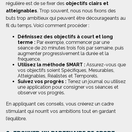
régulière est de se fixer des
objectifs clairs et
atteignables
. Trop souvent, nous nous fixons des
buts trop ambitieux qui peuvent être décourageants au
fil du temps. Voici comment procéder :
Définissez des objectifs à court et long
terme :
Par exemple, commencer par une
séance de 20 minutes trois fois par semaine, puis
augmenter progressivement la durée et la
fréquence.
Utilisez la méthode SMART :
Assurez-vous que
vos objectifs soient Spécifiques, Mesurables,
Atteignables, Réalistes et Temporels.
Suivez vos progrès :
Tenez un journal ou utilisez
une application pour consigner vos séances et
observer vos progrès.
En appliquant ces conseils, vous créerez un cadre
stimulant qui nourrit vos ambitions tout en gardant
l’équilibre.