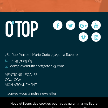
782 Rue Pierre et Marie Curie 73490 La Ravoire
04 79 71 09 89
complexemultisport@otop73.com
MENTIONS LÉGALES
CGU-CGV
MON ABONNEMENT
Inscrivez-vous à notre newsletter :
Nous utilisons des cookies pour vous garantir la meilleure