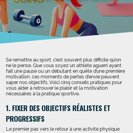
Se remettre au sport, c’est souvent plus difficile qu’on
ne le pense. Que vous soyez un athlète aguerri ayant
fait une pause ou un débutant en quête d’une première
motivation, ces moments de pertes d’envie peuvent
saper nos objectifs. Voici cinq conseils pratiques pour
vous aider à retrouver le plaisir et la motivation
nécessaires à la pratique sportive.
1. FIXER DES OBJECTIFS RÉALISTES ET
PROGRESSIFS
Le premier pas vers le retour à une activité physique