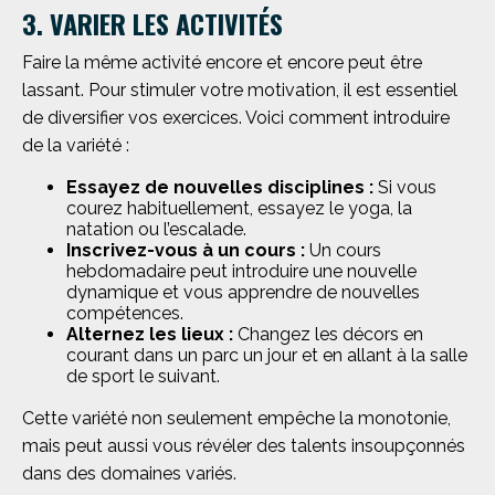
3. VARIER LES ACTIVITÉS
Faire la même activité encore et encore peut être
lassant. Pour stimuler votre motivation, il est essentiel
de diversifier vos exercices. Voici comment introduire
de la variété :
Essayez de nouvelles disciplines :
Si vous
courez habituellement, essayez le yoga, la
natation ou l’escalade.
Inscrivez-vous à un cours :
Un cours
hebdomadaire peut introduire une nouvelle
dynamique et vous apprendre de nouvelles
compétences.
Alternez les lieux :
Changez les décors en
courant dans un parc un jour et en allant à la salle
de sport le suivant.
Cette variété non seulement empêche la monotonie,
mais peut aussi vous révéler des talents insoupçonnés
dans des domaines variés.