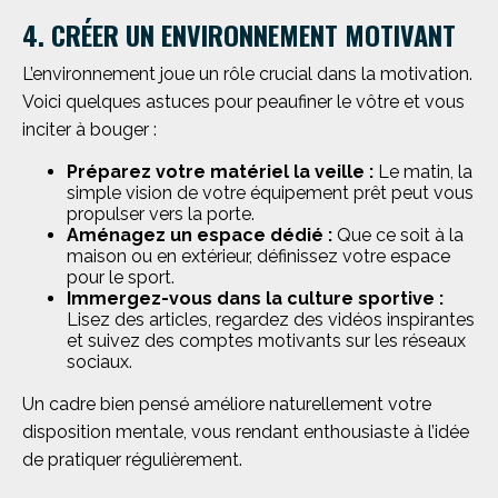
4. CRÉER UN ENVIRONNEMENT MOTIVANT
L’environnement joue un rôle crucial dans la motivation.
Voici quelques astuces pour peaufiner le vôtre et vous
inciter à bouger :
Préparez votre matériel la veille :
Le matin, la
simple vision de votre équipement prêt peut vous
propulser vers la porte.
Aménagez un espace dédié :
Que ce soit à la
maison ou en extérieur, définissez votre espace
pour le sport.
Immergez-vous dans la culture sportive :
Lisez des articles, regardez des vidéos inspirantes
et suivez des comptes motivants sur les réseaux
sociaux.
Un cadre bien pensé améliore naturellement votre
disposition mentale, vous rendant enthousiaste à l’idée
de pratiquer régulièrement.