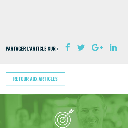
PARTAGER L'ARTICLE SUR :
RETOUR AUX ARTICLES